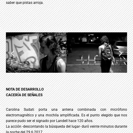
saber que pistas arroja.
NOTA DE DESARROLLO
CACERÍA DE SEÑALES
Carolina Sudati porta una antena combinada con micrófono
electromagnético y una mochila amplificada. Es el punto elegido que nos
parece pudo ser el signado por Landell hace 120 años.
La acción -descontando la búsqueda del lugar- duró veinte minutos durante
la noche del 29.6.2017