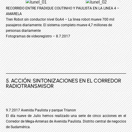
RECORRIDO ENTRE FRADIQUE COUTINHO Y PAULISTA EN LA LINEA 4 –
AMARELA
Tren Robot sin conductor nivel GoA4 – La linea robot mueve 700 mil
pasajeros diariamente. El sistema completo mueve 4,7 millones de
personas diariamente
Fotogramas de videoregistro – 8.7.2017
5. ACCIÓN: SINTONIZACIONES EN EL CORREDOR
RADIOTRANSMISOR
9.7.2017 Avenida Paulista y parque Trianon
El día nueve de Julio hemos realizado una serie de cinco acciones en el
Corredor de Mega-Antenas de Avenida Paulista. Distrito central de negocios
de Sudamérica.