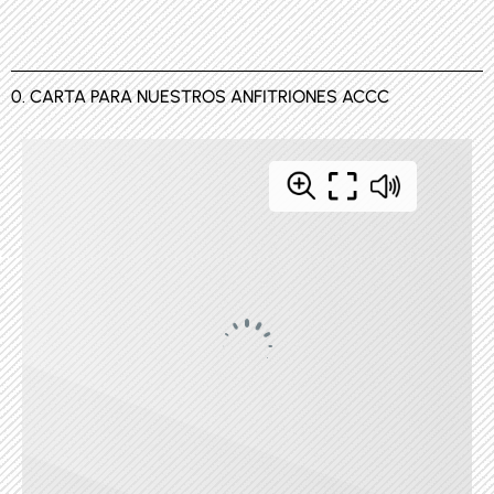
0. CARTA PARA NUESTROS ANFITRIONES ACCC