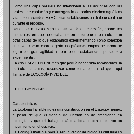
Como una capa paralela no intencional a las acciones con las
protesis de captación y convergencia de ondas electromagnéticas
y radios en sonidos, yo y Cristian establecimos un diálogo continuo
durante el proceso.
Donde CONTINUO significa sin vacío de conexión, donde los
momentos, en que no estábamos en el terreno trabajando, eran
otras capas de lo que estábamos experimentando como conexión
creativa. Y esta capa sugería las próximas etapas de forma de
lograr con gran agilidad alinear lo que estábamos impulsados a
experimentar.
En esa CAPA CONTINUA en que podría haber sido reconocidos un
puñado de temas, reconozco como tema central el que aquí
llamaré de ECOLOGÍA INVISIBLE.
ECOLOGÍA INVISIBLE
Características:
La Ecología Invisible no es una construcción en el Espacio/Tiempo,
a pesar de que el trabajo de Cristian es de creaciones en
ecologías y que mi trabajo está relacionado con el cuerpo en
movimiento en el espacio.
La Ecología Invisible podría ser un vector de biologías culturales y