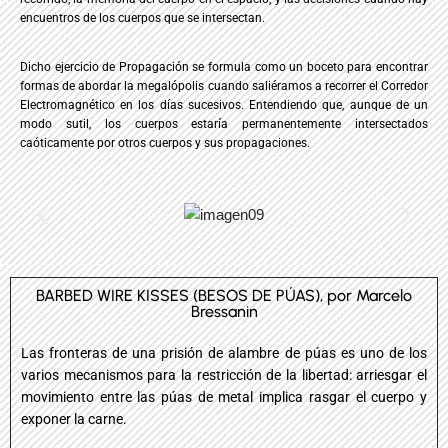
encuentros de los cuerpos que se intersectan.
Dicho ejercicio de Propagación se formula como un boceto para encontrar
formas de abordar la megalópolis cuando saliéramos a recorrer el Corredor
Electromagnético en los días sucesivos. Entendiendo que, aunque de un
modo sutil, los cuerpos estaría permanentemente intersectados
caóticamente por otros cuerpos y sus propagaciones.
BARBED WIRE KISSES (BESOS DE PÚAS), por Marcelo
Bressanin
Las fronteras de una prisión de alambre de púas es uno de los
varios mecanismos para la restricción de la libertad: arriesgar el
movimiento entre las púas de metal implica rasgar el cuerpo y
exponer la carne.