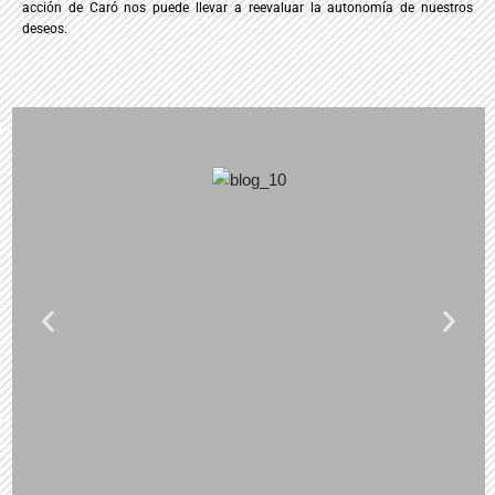
acción de Caró nos puede llevar a reevaluar la autonomía de nuestros
deseos.