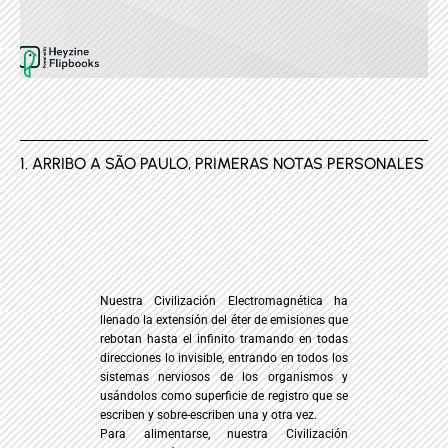
1. ARRIBO A SÃO PAULO, PRIMERAS NOTAS PERSONALES
Nuestra Civilización Electromagnética ha
llenado la extensión del éter de emisiones que
rebotan hasta el infinito tramando en todas
direcciones lo invisible, entrando en todos los
sistemas nerviosos de los organismos y
usándolos como superficie de registro que se
escriben y sobre-escriben una y otra vez.
Para alimentarse, nuestra Civilización