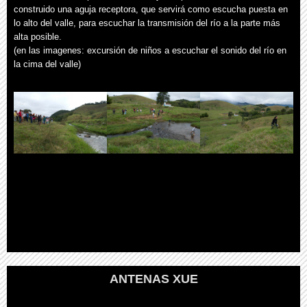
construido una aguja receptora, que servirá como escucha puesta en
lo alto del valle, para escuchar la transmisión del río a la parte más
alta posible.
(en las imagenes: excursión de niños a escuchar el sonido del río en
la cima del valle)
ANTENAS XUE