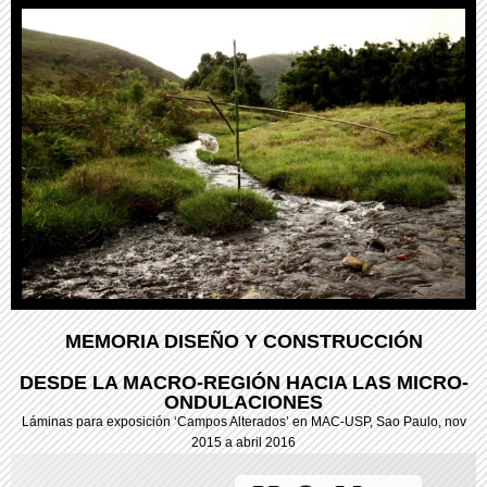
MEMORIA DISEÑO Y CONSTRUCCIÓN
DESDE LA MACRO-REGIÓN HACIA LAS MICRO-
ONDULACIONES
Láminas para exposición ‘Campos Alterados’ en MAC-USP, Sao Paulo, nov
2015 a abril 2016