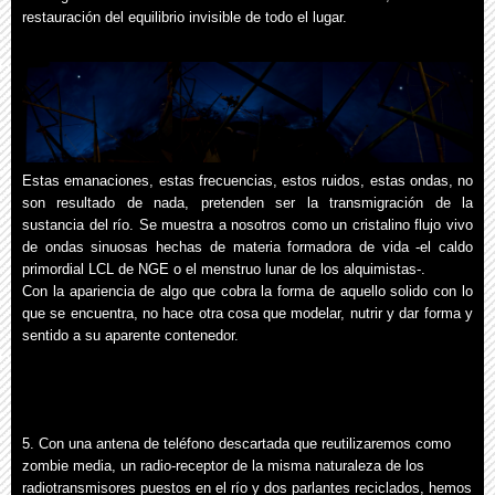
restauración del equilibrio invisible de todo el lugar.
Estas emanaciones, estas frecuencias, estos ruidos, estas ondas, no
son resultado de nada, pretenden ser la transmigración de la
sustancia del río. Se muestra a nosotros como un cristalino flujo vivo
de ondas sinuosas hechas de materia formadora de vida -el caldo
primordial LCL de NGE o el menstruo lunar de los alquimistas-.
Con la apariencia de algo que cobra la forma de aquello solido con lo
que se encuentra, no hace otra cosa que modelar, nutrir y dar forma y
sentido a su aparente contenedor.
5. Con una antena de teléfono descartada que reutilizaremos como
zombie media, un radio-receptor de la misma naturaleza de los
radiotransmisores puestos en el río y dos parlantes reciclados, hemos