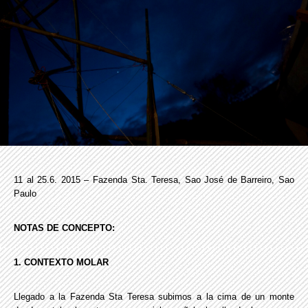
11 al 25.6. 2015 – Fazenda Sta. Teresa, Sao José de Barreiro, Sao
Paulo
NOTAS DE CONCEPTO:
1. CONTEXTO MOLAR
Llegado a la Fazenda Sta Teresa subimos a la cima de un monte