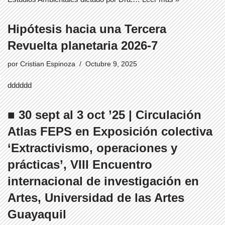
Hipótesis hacia una Tercera
Revuelta planetaria 2026-7
por
Cristian Espinoza
Octubre 9, 2025
dddddd
■ 30 sept al 3 oct ’25 | Circulación
Atlas FEPS en Exposición colectiva
‘Extractivismo, operaciones y
prácticas’, VIII Encuentro
internacional de investigación en
Artes, Universidad de las Artes
Guayaquil