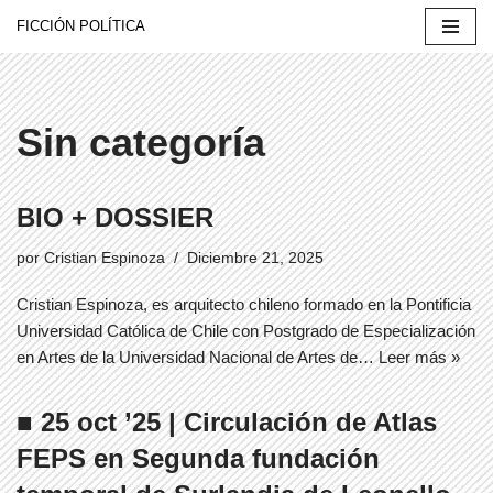
FICCIÓN POLÍTICA
Saltar
al
contenido
Sin categoría
BIO + DOSSIER
por
Cristian Espinoza
Diciembre 21, 2025
Cristian Espinoza, es arquitecto chileno formado en la Pontificia
Universidad Católica de Chile con Postgrado de Especialización
en Artes de la Universidad Nacional de Artes de…
Leer más »
■ 25 oct ’25 | Circulación de Atlas
FEPS en Segunda fundación