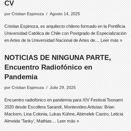
CV
por
Cristian Espinoza
Agosto 14, 2025
Cristian Espinoza, es arquitecto chileno formado en la Pontificia
Universidad Católica de Chile con Postgrado de Especialización
en Artes de la Universidad Nacional de Artes de…
Leer más »
NOTICIAS DE NINGUNA PARTE,
Encuentro Radiofónico en
Pandemia
por
Cristian Espinoza
Julio 29, 2025
Encuentro radiofónico en pandemia para XIV Festival Tsonami
2020 desde Escollera Sarandí, Montevideo.Artistas: Brian
Mackern, Lina Colonia, Lukas Kühne, Abimelek Castro, Leticia
Almeida ‘Tanky’, Mathias…
Leer más »