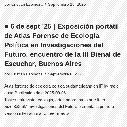
por
Cristian Espinoza
Septiembre 28, 2025
■ 6 de sept ’25 | Exposición portátil
de Atlas Forense de Ecología
Política en Investigaciones del
Futuro, encuentro de la III Bienal de
Escuchar, Buenos Aires
por
Cristian Espinoza
Septiembre 6, 2025
Atlas forense de ecologia politica sudamericana en IF by radio
caso Publication date 2025-09-06
Topics entrevista, ecologia, arte sonoro, radio arte Item
Size 332.6M Investigaciones del Futuro presenta la primera
versión internacional…
Leer más »