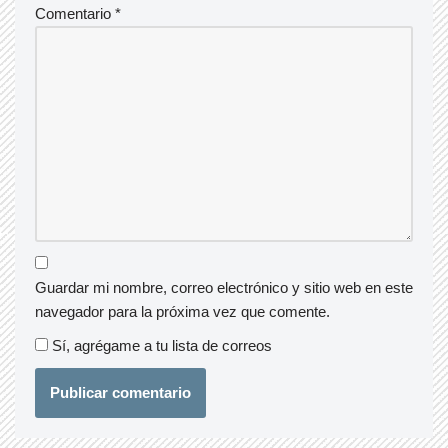
Comentario
*
Guardar mi nombre, correo electrónico y sitio web en este
navegador para la próxima vez que comente.
Sí, agrégame a tu lista de correos