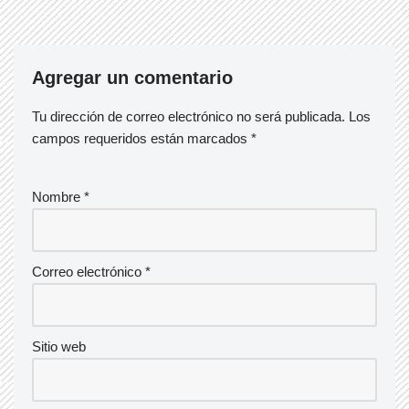
Agregar un comentario
Tu dirección de correo electrónico no será publicada.
Los
campos requeridos están marcados
*
Nombre
*
Correo electrónico
*
Sitio web