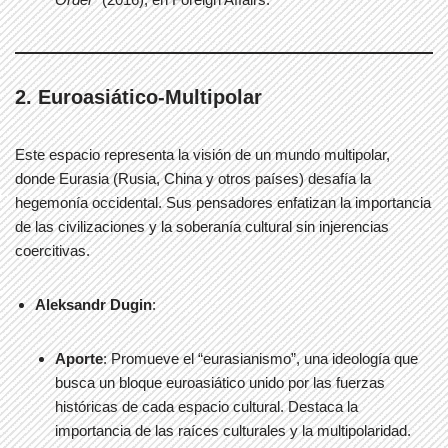
2. Euroasiático-Multipolar
Este espacio representa la visión de un mundo multipolar,
donde Eurasia (Rusia, China y otros países) desafía la
hegemonía occidental. Sus pensadores enfatizan la importancia
de las civilizaciones y la soberanía cultural sin injerencias
coercitivas.
Aleksandr Dugin
:
Aporte
: Promueve el “eurasianismo”, una ideología que
busca un bloque euroasiático unido por las fuerzas
históricas de cada espacio cultural. Destaca la
importancia de las raíces culturales y la multipolaridad.