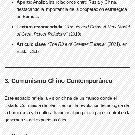
Aporte
: Analiza las relaciones entre Rusia y China,
destacando la importancia de la cooperación estratégica
en Eurasia.
Lectura recomendada
:
“Russia and China: A New Model
of Great Power Relations”
(2019).
Artículo clave
:
“The Rise of Greater Eurasia”
(2021), en
Valdai Club.
3. Comunismo Chino Contemporáneo
Este espacio refleja la visión china de un mundo donde el
Estado Comunista de planificación, la revolución tecnológica de
la burocracia y la cultura tradicional juegan un papel central en la
gobernanza del espacio asiático.