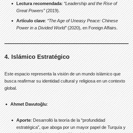
Lectura recomendada
:
“Leadership and the Rise of
Great Powers”
(2019).
Artículo clave
:
“The Age of Uneasy Peace: Chinese
Power in a Divided World”
(2020), en Foreign Affairs.
4. Islámico Estratégico
Este espacio representa la visión de un mundo islámico que
busca reafirmar su identidad cultural y religiosa en un contexto
global.
Ahmet Davutoğlu
:
Aporte
: Desarrolló la teoría de la “profundidad
estratégica”, que aboga por un mayor papel de Turquía y