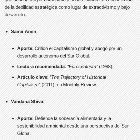
de la debilidad estratégica como lugar de extractivismo y bajo
desarrollo.
Samir Amin
:
Aporte
: Criticó el capitalismo global y abogó por un
desarrollo autónomo del Sur Global.
Lectura recomendada
:
“Eurocentrism”
(1988).
Artículo clave
:
“The Trajectory of Historical
Capitalism”
(2011), en Monthly Review.
Vandana Shiva
:
Aporte
: Defiende la soberanía alimentaria y la
sostenibilidad ambiental desde una perspectiva del Sur
Global.