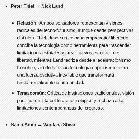
Peter Thiel
↔
Nick Land
Relación
: Ambos pensadores representan visiones
radicales del tecno-futurismo, aunque desde perspectivas
distintas. Thiel, desde un enfoque empresarial-libertario,
concibe la tecnología como herramienta para trascender
limitaciones estatales y crear nuevos espacios de
libertad, mientras Land teoriza desde el aceleracionismo
filosófico, viendo la fusión tecnología-capitalismo como
una fuerza evolutiva inevitable que transformará
fundamentalmente la humanidad.
Tema común
: Crítica de instituciones tradicionales, visión
post-humanista del futuro tecnológico y rechazo a las
limitaciones contemporáneas del progreso.
Samir Amin ↔ Vandana Shiva
: