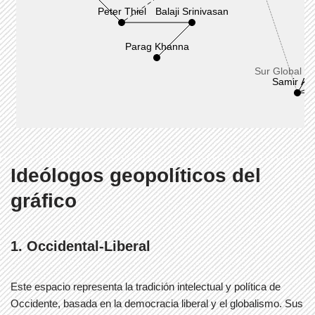
Ideólogos geopolíticos del
gráfico
1. Occidental-Liberal
Este espacio representa la tradición intelectual y política de
Occidente, basada en la democracia liberal y el globalismo. Sus