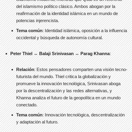
del islamismo político clásico. Ambos abogan por la
reafirmación de la identidad islámica en un mundo de
potencias injerencista.
Tema común
: Identidad islámica, oposición a la influencia
occidental y búsqueda de autonomía cultural.
Peter Thiel ↔ Balaji Srinivasan ↔ Parag Khanna
:
Relación
: Estos pensadores comparten una visión tecno-
futurista del mundo. Thiel critica la globalización y
promueve la innovación tecnológica, Srinivasan aboga
por la descentralización y las redes alternativas, y
Khanna analiza el futuro de la geopolítica en un mundo
conectado.
Tema común
: Innovación tecnológica, descentralización
y adaptación al futuro.