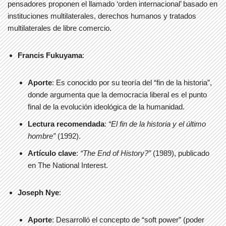
pensadores proponen el llamado ‘orden internacional’ basado en
instituciones multilaterales, derechos humanos y tratados
multilaterales de libre comercio.
Francis Fukuyama
:
Aporte
: Es conocido por su teoría del “fin de la historia”,
donde argumenta que la democracia liberal es el punto
final de la evolución ideológica de la humanidad.
Lectura recomendada
:
“El fin de la historia y el último
hombre”
(1992).
Artículo clave
:
“The End of History?”
(1989), publicado
en The National Interest.
Joseph Nye
:
Aporte
: Desarrolló el concepto de “soft power” (poder