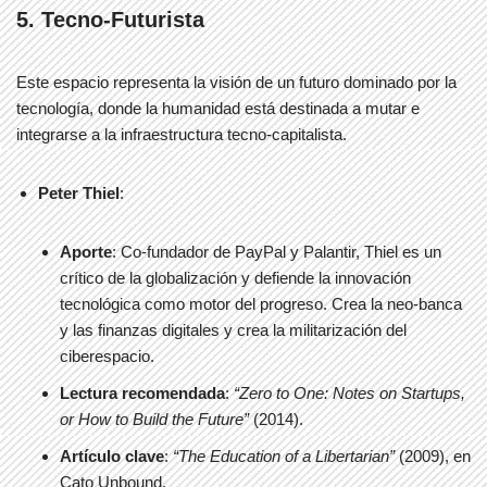
5. Tecno-Futurista
Este espacio representa la visión de un futuro dominado por la
tecnología, donde la humanidad está destinada a mutar e
integrarse a la infraestructura tecno-capitalista.
Peter Thiel
:
Aporte
: Co-fundador de PayPal y Palantir, Thiel es un
crítico de la globalización y defiende la innovación
tecnológica como motor del progreso. Crea la neo-banca
y las finanzas digitales y crea la militarización del
ciberespacio.
Lectura recomendada
:
“Zero to One: Notes on Startups,
or How to Build the Future”
(2014).
Artículo clave
:
“The Education of a Libertarian”
(2009), en
Cato Unbound.