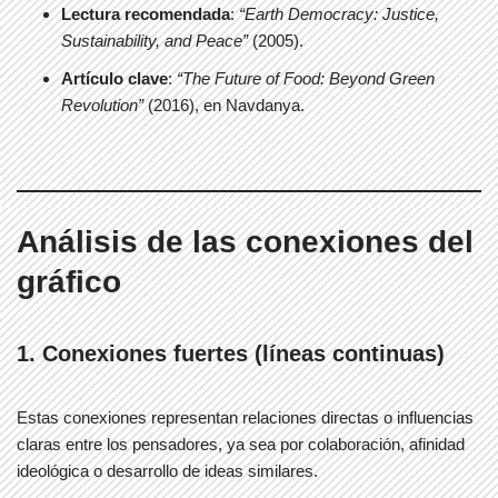
Lectura recomendada
:
“Earth Democracy: Justice,
Sustainability, and Peace”
(2005).
Artículo clave
:
“The Future of Food: Beyond Green
Revolution”
(2016), en Navdanya.
Análisis de las conexiones del
gráfico
1. Conexiones fuertes (líneas continuas)
Estas conexiones representan relaciones directas o influencias
claras entre los pensadores, ya sea por colaboración, afinidad
ideológica o desarrollo de ideas similares.