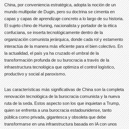
China, por conveniencia estratégica, adopta la noción de un
mundo multipolar de Dugin, pero su doctrina se cimenta en
capas y capas de aprendizaje concreto a lo largo de su historia.
El sujeto chino de Huning, nacionalista y portador de la ética
confuciana, se inserta tecnológicamente dentro de la
organización comunista jerárquica, donde cada rol y estamento
interactúa de la manera más eficiente para el bien colectivo. En
la actualidad, el país ya ha cruzado el umbral de la
transformación profunda de su burocracia a través de la
infraestructura tecnológica que optimiza el control logístico,
productivo y social al paroxismo.
Las características más significativas de China son la completa
renovación tecnológica de la burocracia comunista y la nueva
ruta de la seda. Estos aspecto son los que inquietan a Trump,
quien se enfrenta a una burocracia estadounidense, tanto
pública como privada, gigantesca y obsoleta que debe
transformarse en una infraestructura basada en IA con unos