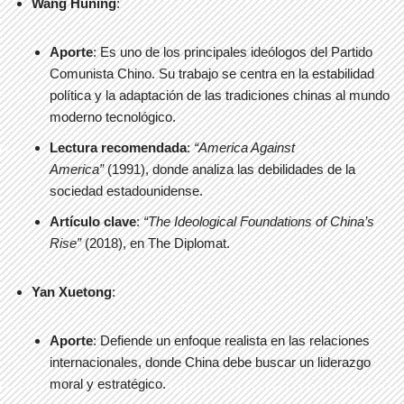
Wang Huning
:
Aporte
: Es uno de los principales ideólogos del Partido
Comunista Chino. Su trabajo se centra en la estabilidad
política y la adaptación de las tradiciones chinas al mundo
moderno tecnológico.
Lectura recomendada
:
“America Against
America”
(1991), donde analiza las debilidades de la
sociedad estadounidense.
Artículo clave
:
“The Ideological Foundations of China’s
Rise”
(2018), en The Diplomat.
Yan Xuetong
:
Aporte
: Defiende un enfoque realista en las relaciones
internacionales, donde China debe buscar un liderazgo
moral y estratégico.