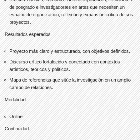
de posgrado e
investigadoræs
en artes que necesiten un
espacio de organización, reflexión y expansión crítica de sus
proyectos.
Resultados esperados
Proyecto más claro y estructurado, con objetivos definidos.
Discurso crítico fortalecido y conectado con contextos
artísticos, teóricos y políticos.
Mapa de referencias que sitúe la investigación en un amplio
campo de relaciones.
Modalidad
Online
Continuidad