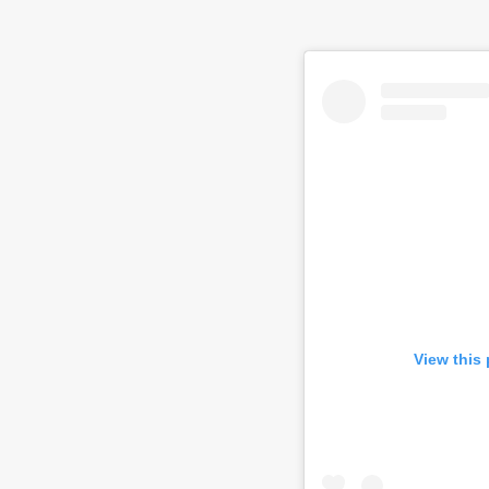
View this