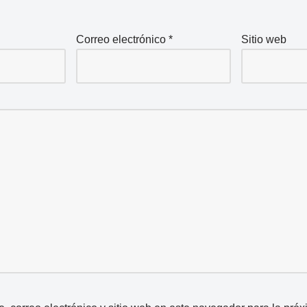
Correo electrónico
*
Sitio web