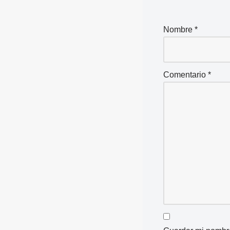
Nombre
*
Comentario
*