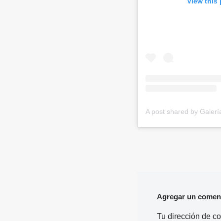
View this
Agregar un comen
Tu dirección de co