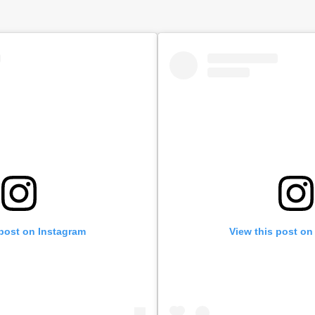
 post on Instagram
View this post on