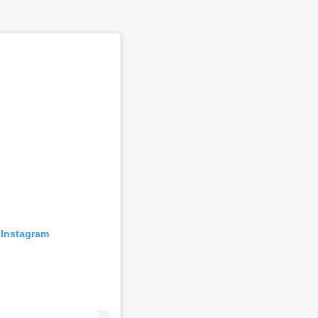
 Instagram