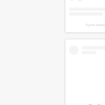
A post shared