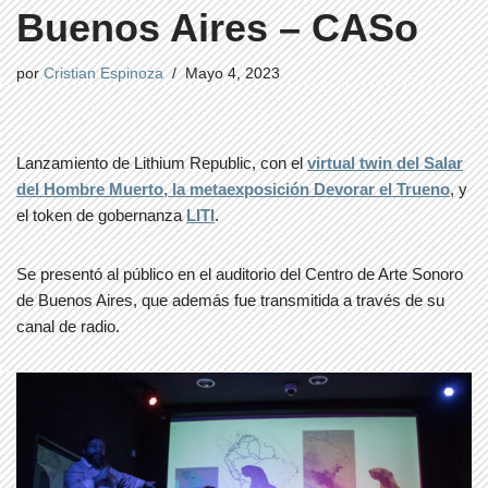
Buenos Aires – CASo
por
Cristian Espinoza
Mayo 4, 2023
Lanzamiento de Lithium Republic, con el
virtual twin del Salar
del Hombre Muerto, la metaexposición Devorar el Trueno
, y
el token de gobernanza
LITI
.
Se presentó al público en el auditorio del Centro de Arte Sonoro
de Buenos Aires, que además fue transmitida a través de su
canal de radio.