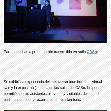
Para escuchar la presentación transmitida en radio
CASo
:
Se exhibió la experiencia del metaverso (que incluía el virtual
twin y la exposición) en una de las salas del CASo, lo que
permitió que lxs asistentes al evento y visitantes del centro,
pudieran acceder y recorrer este meta-territorio.