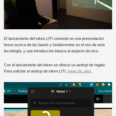
El lanzamiento del token LITI consistió en una presentación
breve acerca de las bases y fundamentos en el uso de esta
tecnología, y una introducción básica al aspecto técnico.
Con el lanzamiento del token se ofrecio un
airdrop
de regalo.
Para solicitar el airdrop de token LITI,
haga clic aquí.