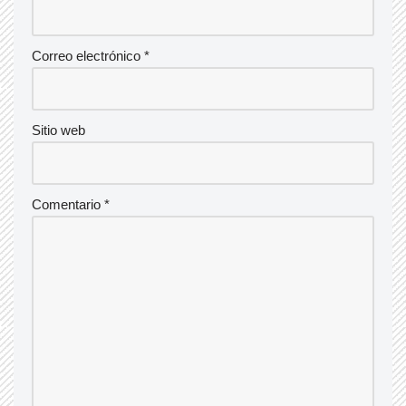
Correo electrónico
*
Sitio web
Comentario
*