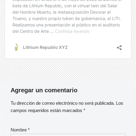
Agregar un comentario
Tu dirección de correo electrónico no será publicada.
Los
campos requeridos están marcados
*
Nombre
*