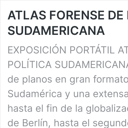
ATLAS FORENSE DE 
SUDAMERICANA
EXPOSICIÓN PORTÁTIL A
POLÍTICA SUDAMERICANA E
de planos en gran formato 
Sudamérica y una extensa
hasta el fin de la globaliz
de Berlín, hasta el segund